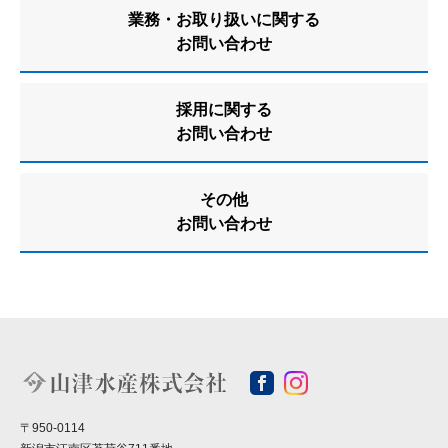
業務・お取り扱いに関する
お問い合わせ
採用に関する
お問い合わせ
その他
お問い合わせ
〒950-0114