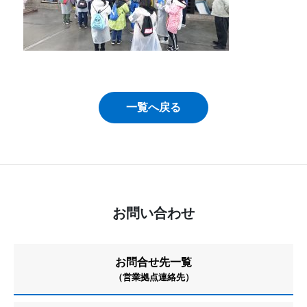
一覧へ戻る
お問い合わせ
お問合せ先一覧
（営業拠点連絡先）