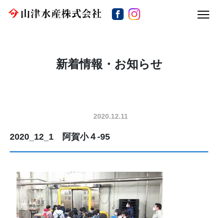
新着情報・お知らせ
2020.12.11
2020_12_1 阿賀小４-95