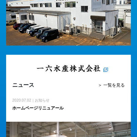
ニュース
＞ 一覧を見る
2020.07.02｜お知らせ
ホームページリニュアール