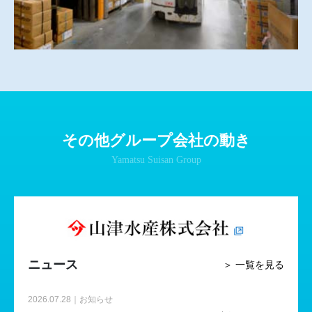
その他グループ会社の動き
Yamatsu Suisan Group
ニュース
＞ 一覧を見る
2026.07.28｜お知らせ