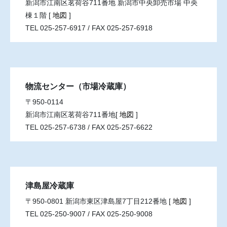
新潟市江南区茗荷谷711番地 新潟市中央卸売市場 中央
棟１階 [
地図
]
TEL 025-257-6917 / FAX 025-257-6918
物流センター（市場冷蔵庫）
〒950-0114
新潟市江南区茗荷谷711番地[
地図
]
TEL 025-257-6738 / FAX 025-257-6622
津島屋冷蔵庫
〒950-0801 新潟市東区津島屋7丁目212番地 [
地図
]
TEL 025-250-9007 / FAX 025-250-9008