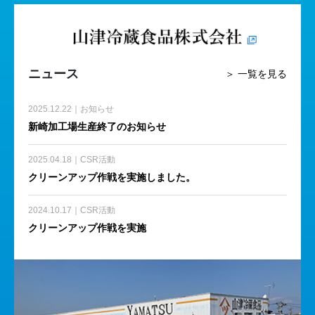
ニュース
＞ 一覧を見る
2025.12.22｜お知らせ
新崎加工場生産終了のお知らせ
2025.04.18｜CSR活動
クリーンアップ作戦を実施しました。
2024.10.17｜CSR活動
クリーンアップ作戦を実施