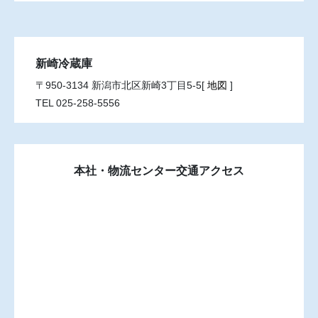
新崎冷蔵庫
〒950-3134 新潟市北区新崎3丁目5-5[
地図
]
TEL 025-258-5556
本社・物流センター交通アクセス