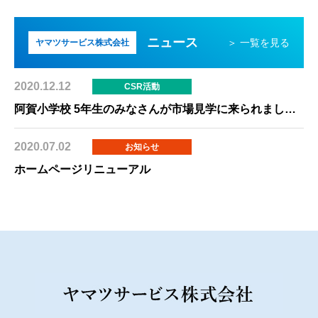
ニュース
＞ 一覧を見る
ヤマツサービス株式会社
2020.12.12
CSR活動
阿賀小学校 5年生のみなさんが市場見学に来られました。
2020.07.02
お知らせ
ホームページリニューアル