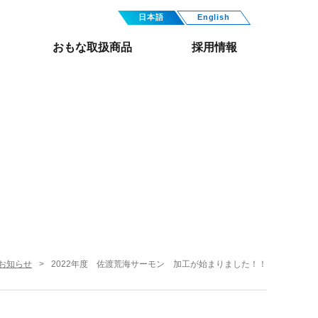
日本語
English
おもな取扱商品
採用情報
お知らせ
2022年度 佐渡荒海サーモン 加工が始まりました！！