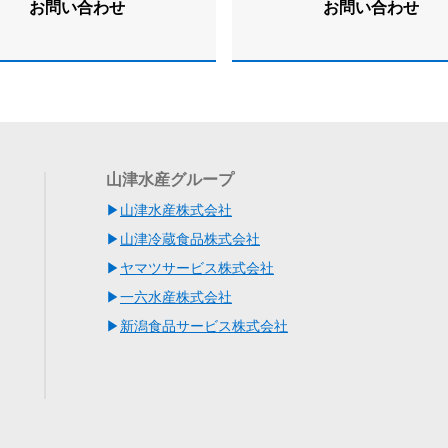
お問い合わせ
お問い合わせ
山津水産グループ
山津水産株式会社
山津冷蔵食品株式会社
ヤマツサービス株式会社
一六水産株式会社
新潟食品サービス株式会社