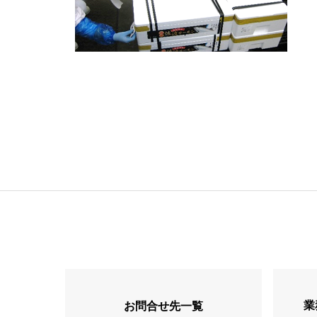
業
お問合せ先一覧