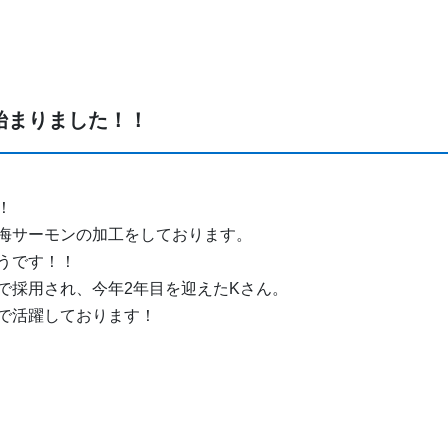
始まりました！！
！
海サーモンの加工をしております。
うです！！
で採用され、今年2年目を迎えたKさん。
で活躍しております！