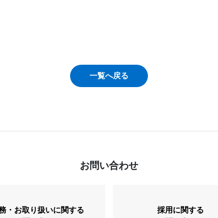
一覧へ戻る
お問い合わせ
務・お取り扱いに関する
採用に関する