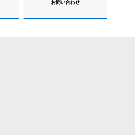
お問い合わせ