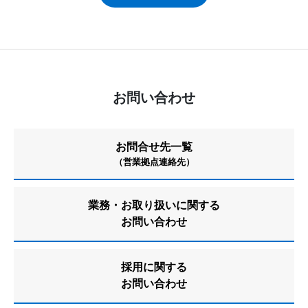
お問い合わせ
お問合せ先一覧
（営業拠点連絡先）
業務・お取り扱いに関する
お問い合わせ
採用に関する
お問い合わせ