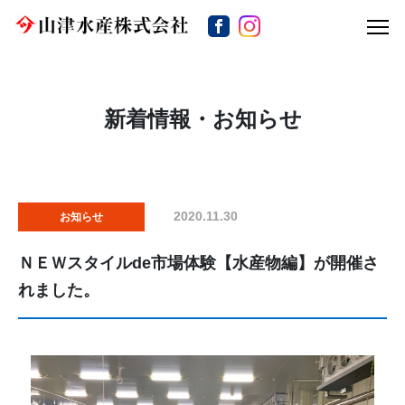
新着情報・お知らせ
2020.11.30
お知らせ
ＮＥＷスタイルde市場体験【水産物編】が開催さ
れました。