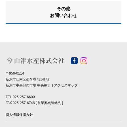
その他
お問い合わせ
〒950-0114
新潟市江南区茗荷谷711番地
新潟市中央卸売市場 中央棟3F [
アクセスマップ
]
TEL 025-257-6600
FAX 025-257-6748 [
営業拠点連絡先
]
個人情報保護方針