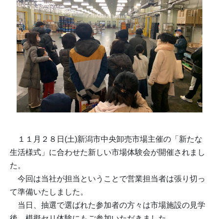
１１月２８日(土)新潟市中央卸売市場主催の「新たな
生活様式」に合わせた新しい市場体験会が開催されまし
た。
今回は当社が担当ということで営業担当者は張り切っ
て準備いたしました。
当日、抽選で選ばれた参加者の方々は市場施設の見学
後、模擬セリ体験にもご参加いただきました。