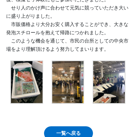
せり人のかけ声に合わせて元気に競っていただき大い
に盛り上がりました。
市販価格より大分お安く購入することができ、大きな
発泡スチロールを抱えて帰路につかれました。
このような機会を通じて、市民の台所としての中央市
場をより理解頂けるよう努力してまいります。
一覧へ戻る