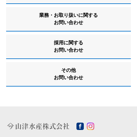
業務・お取り扱いに関する
お問い合わせ
採用に関する
お問い合わせ
その他
お問い合わせ