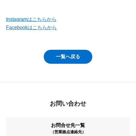
Instagramはこちらから
Facebookはこちらから
一覧へ戻る
お問い合わせ
お問合せ先一覧
（営業拠点連絡先）